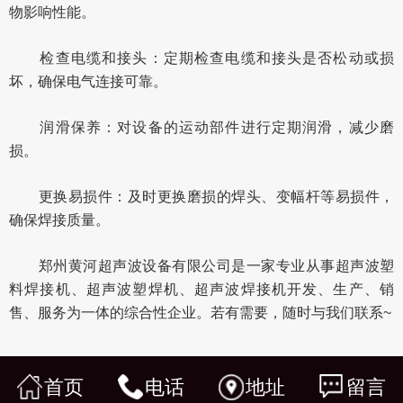
物影响性能。
检查电缆和接头：定期检查电缆和接头是否松动或损
坏，确保电气连接可靠。
润滑保养：对设备的运动部件进行定期润滑，减少磨
损。
更换易损件：及时更换磨损的焊头、变幅杆等易损件，
确保焊接质量。
郑州黄河超声波设备有限公司是一家专业从事超声波塑
料焊接机、超声波塑焊机、超声波焊接机开发、生产、销
售、服务为一体的综合性企业。若有需要，随时与我们联系~
首页
电话
地址
留言