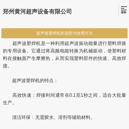
郑州黄河超声设备有限公司
超声波塑焊机的选型与使用方法
超声波塑焊机是一种利用超声波振动能量进行塑料焊接
的专用设备。它通过将高频电能转换为机械振动，使塑料材
料在接触面产生摩擦热，从而实现塑料部件的快速、高效焊
接。
超声波塑焊机的特点：
高效快速：焊接时间通常在0.1至1秒之间，适合大批量
生产。
清洁环保：无需胶水、溶剂等辅助材料。