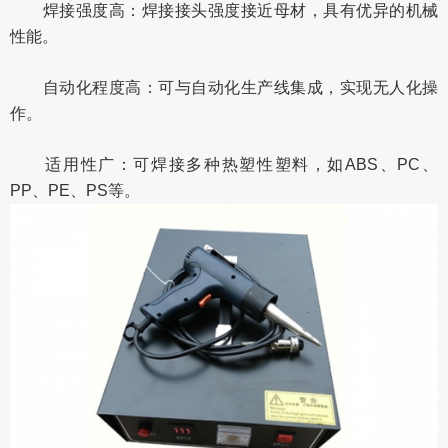
焊接强度高：焊接接头强度接近母材，具有优异的机械
性能。
自动化程度高：可与自动化生产线集成，实现无人化操
作。
适用性广：可焊接多种热塑性塑料，如ABS、PC、
PP、PE、PS等。