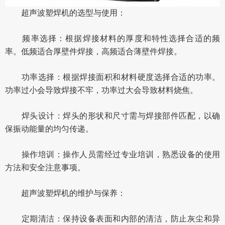
超声波塑焊机的选型与使用：
频率选择：根据焊接材料的厚度和特性选择合适的频
率。低频适合厚壁件焊接，高频适合薄壁件焊接。
功率选择：根据焊接面积和材料硬度选择合适的功率。
功率过小会导致焊接不牢，功率过大会导致材料烧焦。
焊头设计：焊头的形状和尺寸需与焊接部件匹配，以确
保振动能量的均匀传递。
操作培训：操作人员需经过专业培训，熟悉设备的使用
方法和安全注意事项。
超声波塑焊机的维护与保养：
定期清洁：保持设备表面和内部的清洁，防止灰尘和异