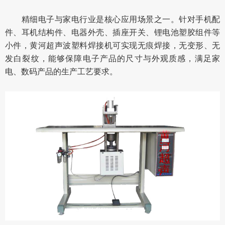
精细电子与家电行业是核心应用场景之一。针对手机配
件、耳机结构件、电器外壳、插座开关、锂电池塑胶组件等
小件，黄河超声波塑料焊接机可实现无痕焊接，无变形、无
发白裂纹，能够保障电子产品的尺寸与外观质感，满足家
电、数码产品的生产工艺要求。