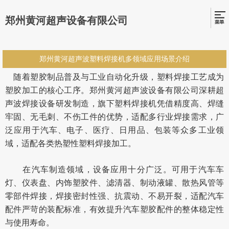
郑州黄河超声设备有限公司
郑州黄河超声波塑料焊接机多领域应用场景介绍
随着塑胶制品普及与工业自动化升级，塑料焊接工艺成为
塑胶加工的核心工序。郑州黄河超声波设备有限公司深耕超
声波焊接设备研发制造，旗下塑料焊接机凭借精度高、焊缝
牢固、无毛刺、不伤工件的优势，适配多行业焊接需求，广
泛应用于汽车、电子、医疗、日用品、包装等众多工业领
域，适配各类热塑性塑料焊接加工。
在汽车制造领域，设备应用十分广泛。可用于汽车车
灯、仪表盘、内饰塑胶件、滤清器、制动液罐、散热风管等
零部件焊接，焊接密封性强、抗震动、不易开裂，适配汽车
配件严苛的装配标准，有效提升汽车塑胶配件的整体稳定性
与使用寿命。