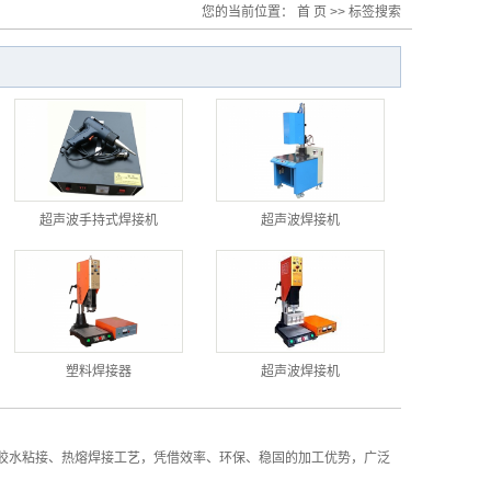
您的当前位置：
首 页
>> 标签搜索
超声波手持式焊接机
超声波焊接机
塑料焊接器
超声波焊接机
胶水粘接、热熔焊接工艺，凭借效率、环保、稳固的加工优势，广泛