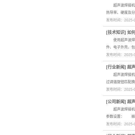
超声波焊接机的
热导率、硬度及
发布时间：2025-
[
技术知识
]
如
使用超声波焊接
件、电子外壳、
发布时间：2025-
[
行业新闻
]
超
超声波焊接机参
过调谐旋钮匹配
发布时间：2025-
[
公司新闻
]
超
超声波焊接机焊
参数设置： 振
发布时间：2025-