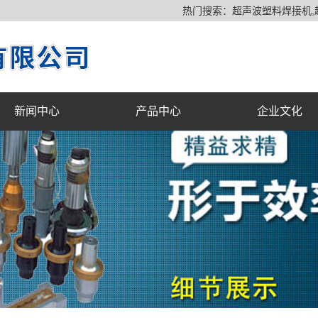
热门搜索：
超声波塑料焊接机
新闻中心
产品中心
企业文化