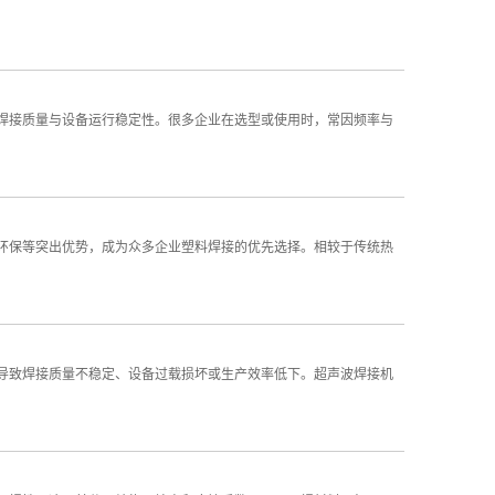
接质量与设备运行稳定性。很多企业在选型或使用时，常因频率与
保等突出优势，成为众多企业塑料焊接的优先选择。相较于传统热
致焊接质量不稳定、设备过载损坏或生产效率低下。超声波焊接机