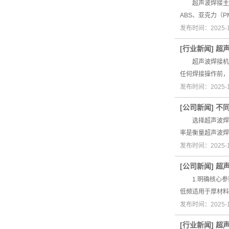
超声波焊接主要
ABS、亚克力（
发布时间：2025-
[
行业新闻
]
超
超声波焊接机的
任何焊接操作前
发布时间：2025-
[
公司新闻
]
不
选择超声波焊接
率是衡量超声波焊
发布时间：2025-
[
公司新闻
]
超
1.明确核心参
低频适用于厚材料
发布时间：2025-
[
行业新闻
]
超