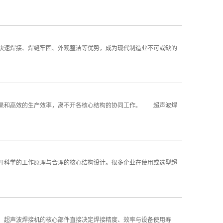
速焊接、焊缝牢固、外观整洁等优势，成为现代制造业不可或缺的
果和高效的生产效率，离不开各核心结构的协同工作。 超声波焊
科学的工作原理与合理的核心结构设计。很多企业在使用或选型超
超声波焊接机的核心部件直接决定焊接精度、效率与设备使用寿