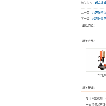
相关标签：
超声波
上一篇：
超声波塑
下一篇：
超声波震
最近浏览：
相关产品：
塑料焊
相关新闻：
为什么塑胶加工
一文读懂超声波