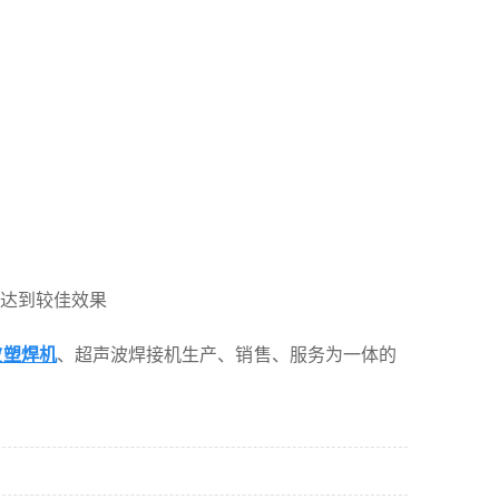
达到较佳效果
波塑焊机
、超声波焊接机生产、销售、服务为一体的