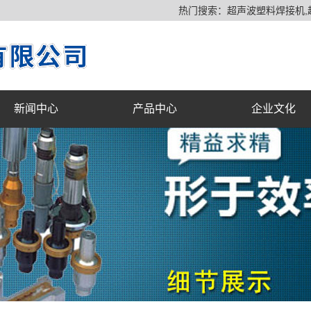
热门搜索：
超声波塑料焊接机
新闻中心
产品中心
企业文化