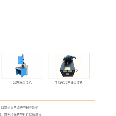
超声波焊接机
手持式超声波焊接机
：口罩机日常维护与保养规范
机：效率环保的塑料连接新选择