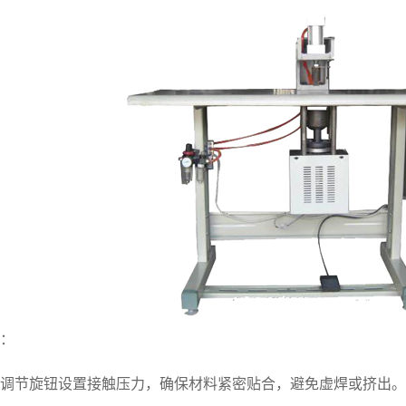
：
节旋钮设置接触压力，确保材料紧密贴合，避免虚焊或挤出。