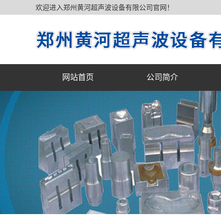
欢迎进入郑州黄河超声波设备有限公司官网！
网站首页
公司简介